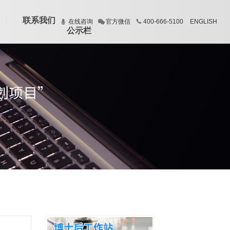
联系我们
在线咨询
官方微信
400-666-5100
ENGLISH
公示栏