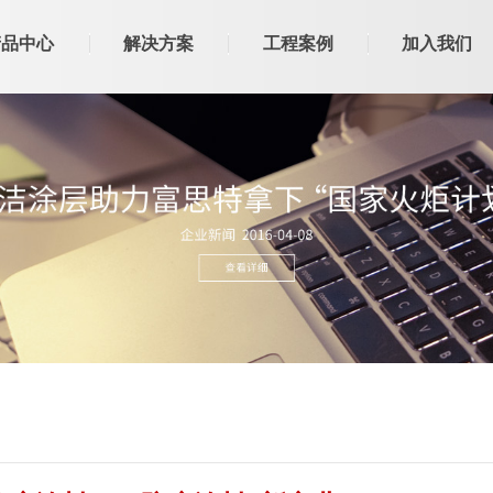
产品中心
解决方案
工程案例
加入我们