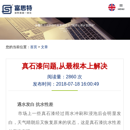
您的当前位置：
首页
>
文章
真石漆问题,从最根本上解决
阅读量：
2860 次
发布时间：2018-07-18 16:00:49
遇水发白 抗水性差
市场上一些真石漆经过雨水冲刷和浸泡后会明显发
白，天气晴朗后又恢复原来的状态，这是真石漆抗水性差