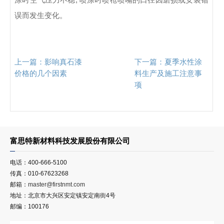
误而发生变化。
上一篇：
影响真石漆
下一篇：
夏季水性涂
价格的几个因素
料生产及施工注意事
项
富思特新材料科技发展股份有限公司
电话：400-666-5100
传真：010-67623268
邮箱：
master@firstnmt.com
地址：北京市大兴区安定镇安定南街4号
邮编：100176