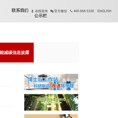
联系我们
在线咨询
官方微信
400-666-5100
ENGLISH
公示栏
能减碳信息披露