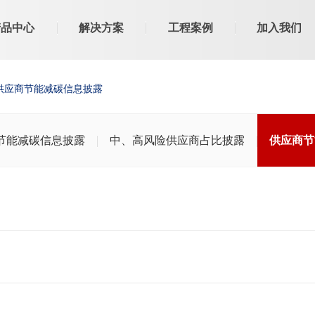
产品中心
解决方案
工程案例
加入我们
供应商节能减碳信息披露
节能减碳信息披露
中、高风险供应商占比披露
供应商节