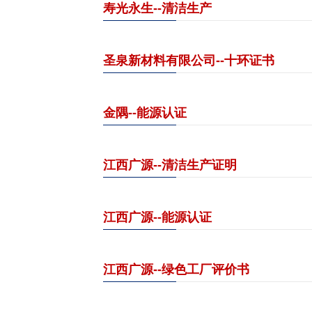
寿光永生--清洁生产
圣泉新材料有限公司--十环证书
金隅--能源认证
江西广源--清洁生产证明
江西广源--能源认证
江西广源--绿色工厂评价书